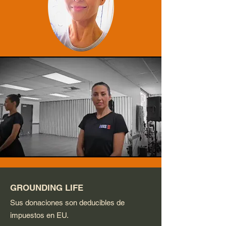
GROUNDING LIFE
Sus donaciones son deducibles de
impuestos en EU.