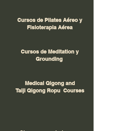
Cursos de Pilates Aéreo y
Fisioterapia Aérea
Cursos de Meditation y
Grounding
Medical Qigong and
Taiji Qigong Ropu Courses