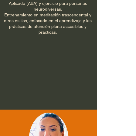
Aplicado (ABA) y ejercicio para personas
neurodiversas.
Entrenamiento en meditación trascendental y
otros estilos, enfocado en el aprendizaje y las
prácticas de atención plena accesibles y
prácticas.