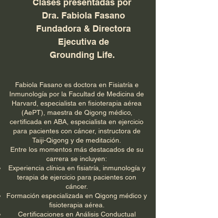
Clases presentadas por
Dra. Fabiola Fasano
Fundadora & Directora
Ejecutiva de
Grounding Life.
Fabiola Fasano es doctora en Fisiatría e
Inmunología por la Facultad de Medicina de
Harvard, especialista en fisioterapia aérea
(AePT), maestra de Qigong médico,
certificada en ABA, especialista en ejercicio
para pacientes con cáncer, instructora de
Taiji-Qigong y de meditación.
Entre los momentos más destacados de su
carrera se incluyen:
Experiencia clínica en fisiatría, inmunología y
terapia de ejercicio para pacientes con
cáncer.
Formación especializada en Qigong médico y
fisioterapia aérea.
Certificaciones en Análisis Conductual