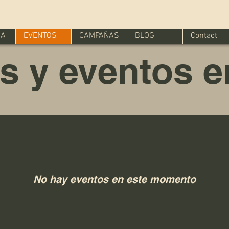
IA
EVENTOS
CAMPAÑAS
BLOG
Contact
s y eventos e
No hay eventos en este momento