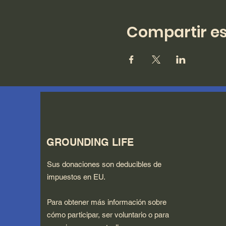
Compartir es
GROUNDING LIFE
Sus donaciones son deducibles de
impuestos en EU.
Para obtener más información sobre
cómo participar, ser voluntario o para