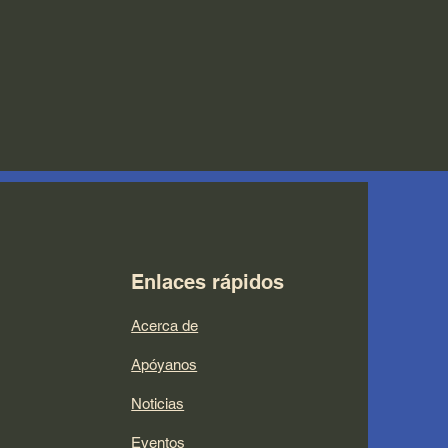
Enlaces rápidos
Acerca de
Apóyanos
Noticias
Eventos