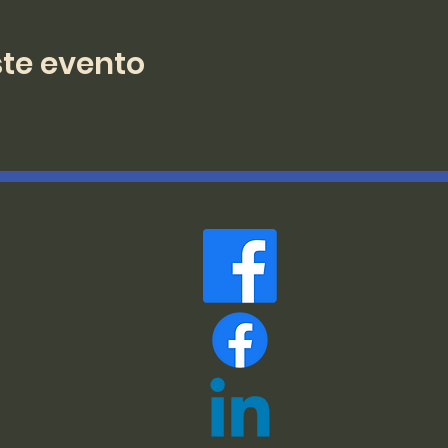
te evento