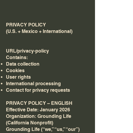
PRIVACY POLICY
(U.S. + Mexico + International)
URL/privacy-policy
Contains:
Data collection
Cookies
User rights
International processing
Contact for privacy requests
PRIVACY POLICY – ENGLISH
Effective Date: January 2026
Organization: Grounding Life
(California Nonprofit)
Grounding Life (“we,” “us,” “our”)