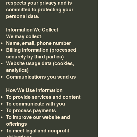
respects your privacy and is
committed to protecting your
personal data.
Information We Collect
We may collect:
Name, email, phone number
Billing information (processed
securely by third parties)
Website usage data (cookies,
analytics)
Communications you send us
How We Use Information
To provide services and content
To communicate with you
To process payments
To improve our website and
offerings
To meet legal and nonprofit