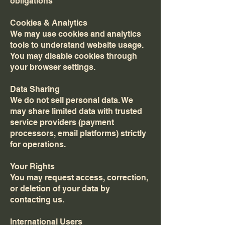
obligations
Cookies & Analytics
We may use cookies and analytics
tools to understand website usage.
You may disable cookies through
your browser settings.
Data Sharing
We do not sell personal data. We
may share limited data with trusted
service providers (payment
processors, email platforms) strictly
for operations.
Your Rights
You may request access, correction,
or deletion of your data by
contacting us.
International Users