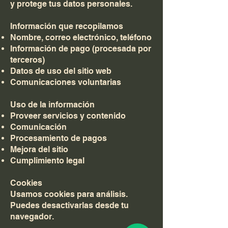
y protege tus datos personales.
Información que recopilamos
Nombre, correo electrónico, teléfono
Información de pago (procesada por
terceros)
Datos de uso del sitio web
Comunicaciones voluntarias
Uso de la información
Proveer servicios y contenido
Comunicación
Procesamiento de pagos
Mejora del sitio
Cumplimiento legal
Cookies
Usamos cookies para análisis.
Puedes desactivarlas desde tu
navegador.