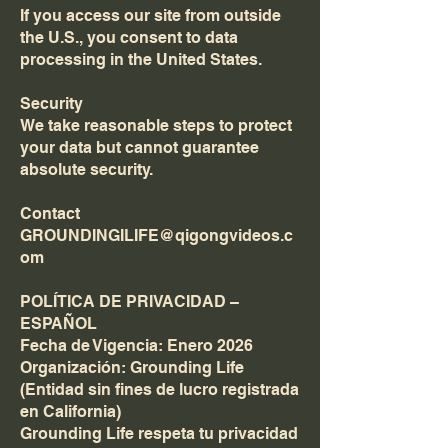
If you access our site from outside
the U.S., you consent to data
processing in the United States.
Security
We take reasonable steps to protect
your data but cannot guarantee
absolute security.
Contact
GROUNDINGILIFE@qigongvideos.c
om
POLÍTICA DE PRIVACIDAD –
ESPAÑOL
Fecha de Vigencia: Enero 2026
Organización: Grounding Life
(Entidad sin fines de lucro registrada
en California)
Grounding Life respeta tu privacidad